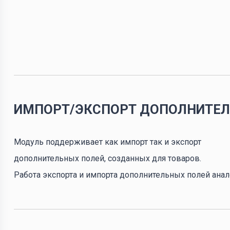
ИМПОРТ/ЭКСПОРТ ДОПОЛНИТЕЛ
Модуль поддерживает как импорт так и экспорт
дополнительных полей, созданных для товаров.
Работа экспорта и импорта дополнительных полей анал