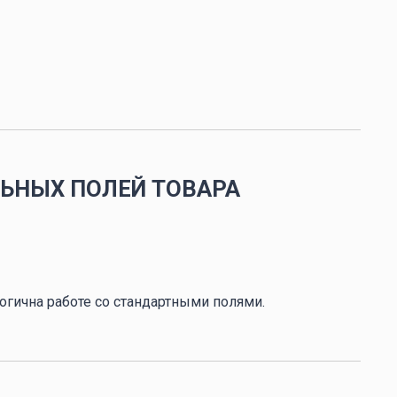
ЬНЫХ ПОЛЕЙ ТОВАРА
огична работе со стандартными полями.