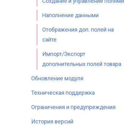
Создание и управление полями
Наполнение данными
Отображения доп. полей на
сайте
Импорт/Экспорт
дополнительных полей товара
Обновление модуля
Техническая поддержка
Ограничения и предупреждения
История версий