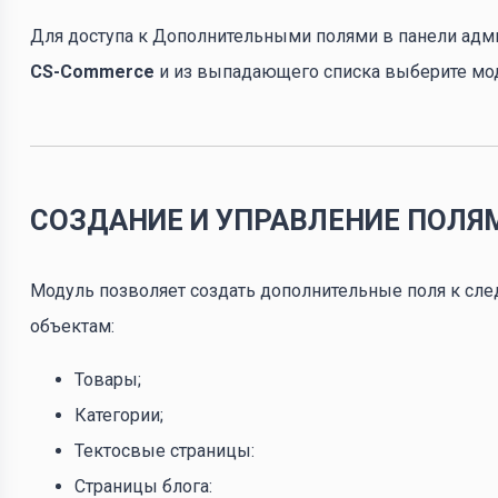
Для доступа к Дополнительными полями в панели адм
CS-Commerce
и из выпадающего списка выберите мо
СОЗДАНИЕ И УПРАВЛЕНИЕ ПОЛЯ
Модуль позволяет создать дополнительные поля к с
объектам:
Товары;
Категории;
Тектосвые страницы:
Страницы блога: