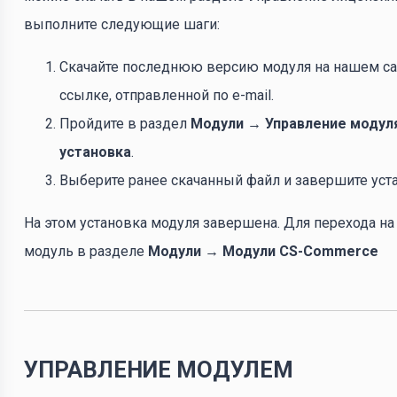
выполните следующие шаги:
Скачайте последнюю версию модуля на нашем сай
ссылке, отправленной по e-mail.
Пройдите в раздел
Модули → Управление модул
установка
.
Выберите ранее скачанный файл и завершите уст
На этом установка модуля завершена. Для перехода н
модуль в разделе
Модули → Модули CS-Commerce
УПРАВЛЕНИЕ МОДУЛЕМ