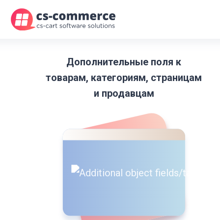
Дополнительные поля к
товарам, категориям, страницам
и продавцам