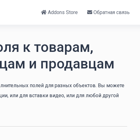
Addons Store
Обратная связь
ля к товарам,
ицам и продавцам
лнительных полей для разных объектов. Вы можете
ии, или для вставки видео, или для любой другой