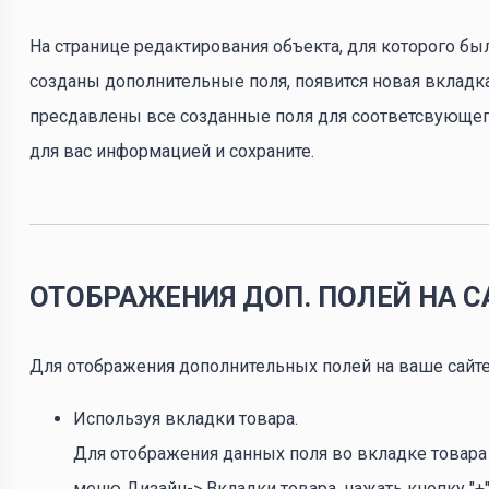
На странице редактирования объекта, для которого бы
созданы дополнительные поля, появится новая вкладка
пресдавлены все созданные поля для соответсвующего
для вас информацией и сохраните.
ОТОБРАЖЕНИЯ ДОП. ПОЛЕЙ НА С
Для отображения дополнительных полей на ваше сайте
Используя вкладки товара.
Для отображения данных поля во вкладке товара
меню Дизайн-> Вкладки товара, нажать кнопку "+"