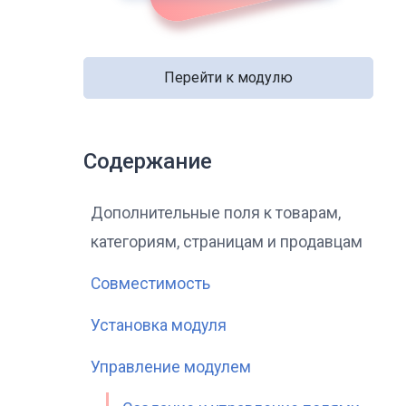
Перейти к модулю
Содержание
Дополнительные поля к товарам,
категориям, страницам и продавцам
Совместимость
Установка модуля
Управление модулем