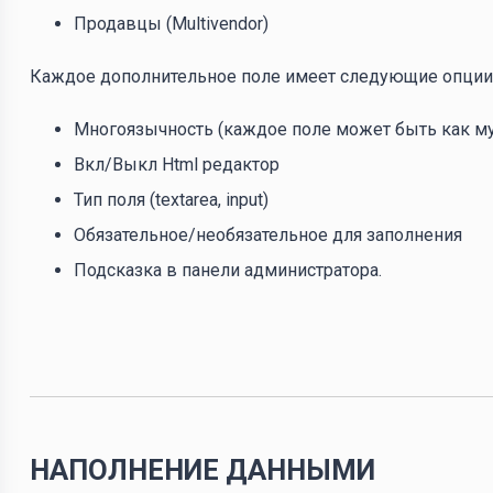
Продавцы (Multivendor)
Каждое дополнительное поле имеет следующие опции
Многоязычность (каждое поле может быть как м
Вкл/Выкл Html редактор
Тип поля (textarea, input)
Обязательное/необязательное для заполнения
Подсказка в панели администратора.
НАПОЛНЕНИЕ ДАННЫМИ